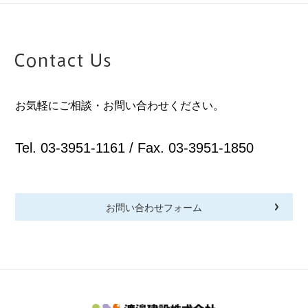
お気軽にご相談・お問い合わせください。
Tel. 03-3951-1161 / Fax. 03-3951-1850
お問い合わせフォーム