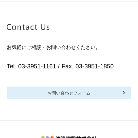
お気軽にご相談・お問い合わせください。
Tel. 03-3951-1161 / Fax. 03-3951-1850
お問い合わせフォーム