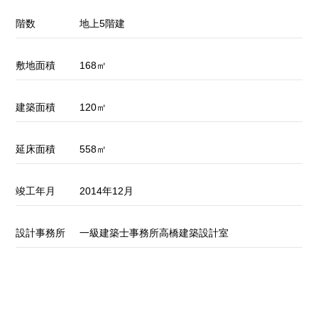
階数
地上5階建
敷地面積
168㎡
建築面積
120㎡
延床面積
558㎡
竣工年月
2014年12月
設計事務所
一級建築士事務所高橋建築設計室